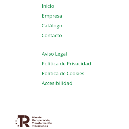
Inicio
Empresa
Catálogo
Contacto
Aviso Legal
Política de Privacidad
Política de Cookies
Accesibilidad