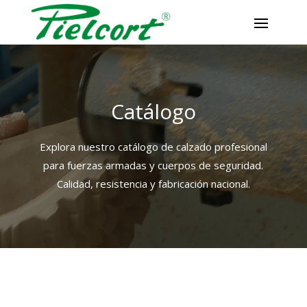
Skip
to
content
Catálogo
Explora nuestro catálogo de calzado profesional
para fuerzas armadas y cuerpos de seguridad.
Calidad, resistencia y fabricación nacional.