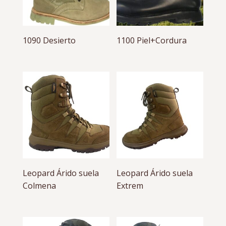
1090 Desierto
1100 Piel+Cordura
Leopard Árido suela
Leopard Árido suela
Colmena
Extrem