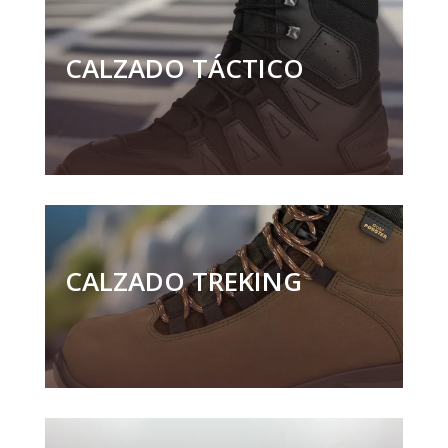
CALZADO TÁCTICO
CALZADO TREKING