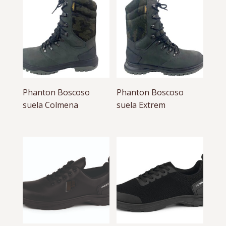
Phanton Boscoso
Phanton Boscoso
suela Colmena
suela Extrem