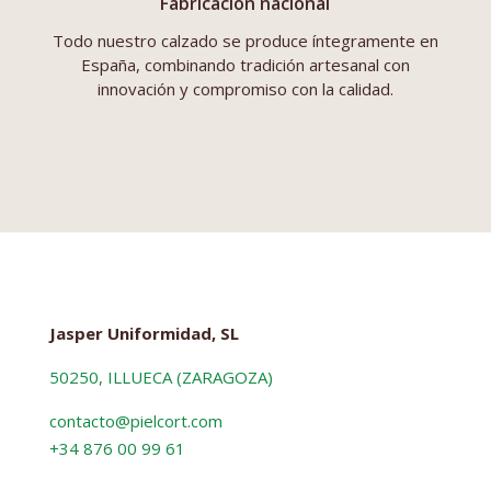
Fabricación nacional
Todo nuestro calzado se produce íntegramente en
España, combinando tradición artesanal con
innovación y compromiso con la calidad.
Jasper Uniformidad, SL
50250, ILLUECA (ZARAGOZA)
contacto@pielcort.com
+34 876 00 99 61