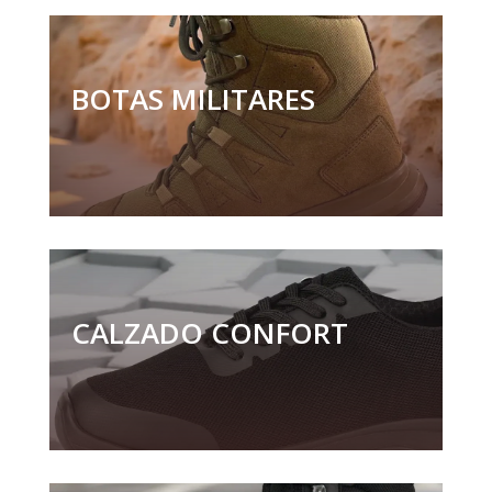
BOTAS MILITARES
CALZADO CONFORT