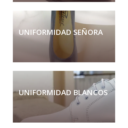
UNIFORMIDAD SEÑORA
UNIFORMIDAD BLANCOS