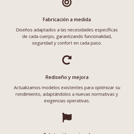

Fabricación a medida
Diseños adaptados a las necesidades específicas
de cada cuerpo, garantizando funcionalidad,
seguridad y confort en cada paso.

Rediseño y mejora
Actualizamos modelos existentes para optimizar su
rendimiento, adaptándolos a nuevas normativas y
exigencias operativas.
