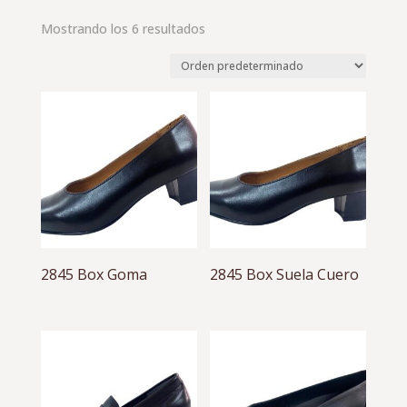
Mostrando los 6 resultados
2845 Box Goma
2845 Box Suela Cuero