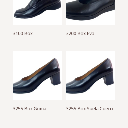
3100 Box
3200 Box Eva
3255 Box Goma
3255 Box Suela Cuero