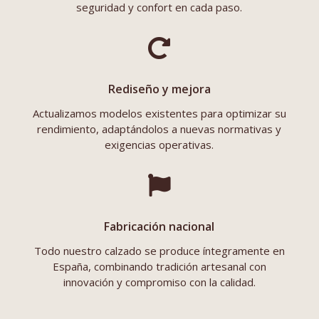
seguridad y confort en cada paso.

Rediseño y mejora
Actualizamos modelos existentes para optimizar su
rendimiento, adaptándolos a nuevas normativas y
exigencias operativas.

Fabricación nacional
Todo nuestro calzado se produce íntegramente en
España, combinando tradición artesanal con
innovación y compromiso con la calidad.