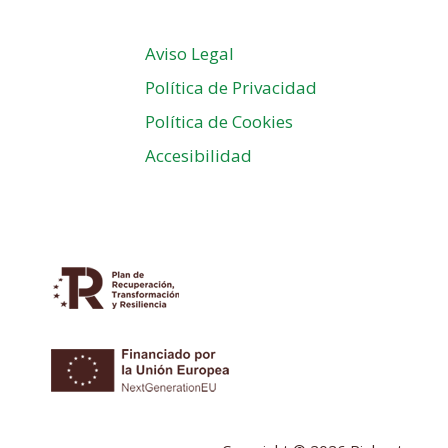
Aviso Legal
Política de Privacidad
Política de Cookies
Accesibilidad