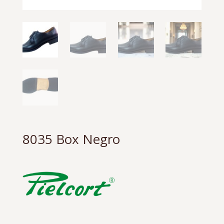
8035 Box Negro