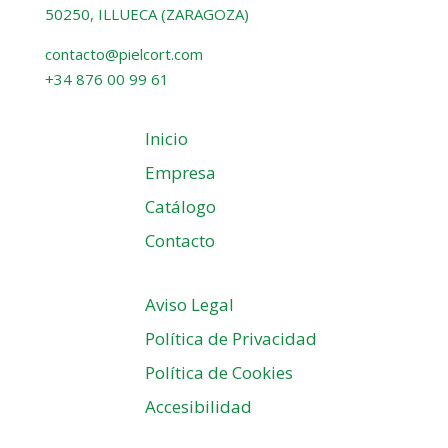
50250, ILLUECA (ZARAGOZA)
contacto@pielcort.com
+34 876 00 99 61
Inicio
Empresa
Catálogo
Contacto
Aviso Legal
Política de Privacidad
Política de Cookies
Accesibilidad