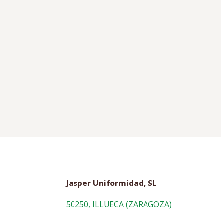
Jasper Uniformidad, SL
50250, ILLUECA (ZARAGOZA)