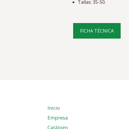
Tallas: 35-50.
FICHA TÉCNICA
Inicio
Empresa
Catálogo