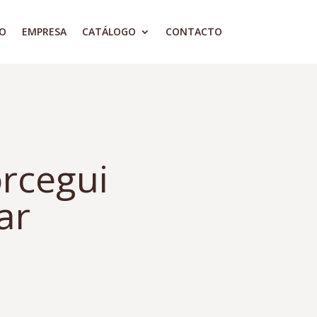
IO
EMPRESA
CATÁLOGO
CONTACTO
rcegui
ar