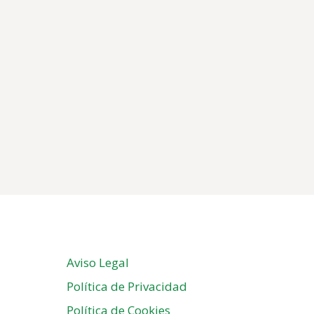
Aviso Legal
Política de Privacidad
Política de Cookies