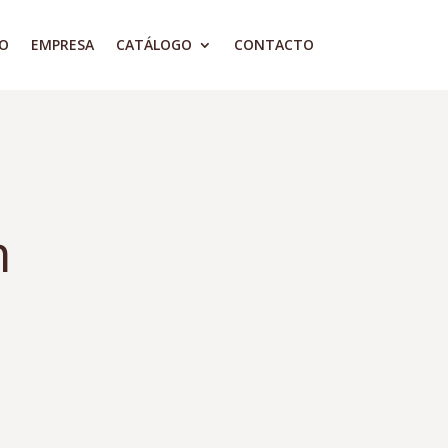
IO
EMPRESA
CATÁLOGO
CONTACTO
n